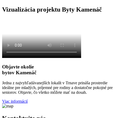
Vizualizácia projektu Byty Kamenáč
Objavte okolie
bytov Kamenáč
Jedna z najvyhľadávanejších lokalít v Trnave prináša prostredie
ideálne pre mladých, príjemné pre rodiny a dostatočne pokojné pre
seniorov. Objavte, čo všetko môžete mať na dosah.
Viac informácií