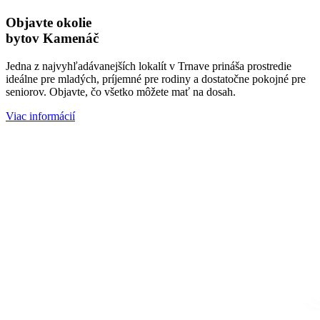
Objavte okolie
bytov Kamenáč
Jedna z najvyhľadávanejších lokalít v Trnave prináša prostredie
ideálne pre mladých, príjemné pre rodiny a dostatočne pokojné pre
seniorov. Objavte, čo všetko môžete mať na dosah.
Viac informácií