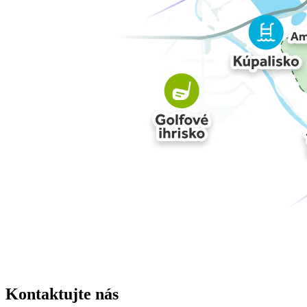
Kontaktujte nás