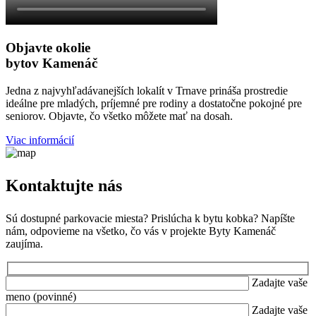
Objavte okolie
bytov Kamenáč
Jedna z najvyhľadávanejších lokalít v Trnave prináša prostredie
ideálne pre mladých, príjemné pre rodiny a dostatočne pokojné pre
seniorov. Objavte, čo všetko môžete mať na dosah.
Viac informácií
Kontaktujte nás
Sú dostupné parkovacie miesta? Prislúcha k bytu kobka? Napíšte
nám, odpovieme na všetko, čo vás v projekte Byty Kamenáč
zaujíma.
Zadajte vaše
meno (povinné)
Zadajte vaše