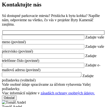
Kontaktujte nás
Sú dostupné parkovacie miesta? Prislúcha k bytu kobka? Napíšte
nám, odpovieme na všetko, čo vás v projekte Byty Kamenáč
zaujíma.
Zadajte vaše
meno (povinné)
Zadajte vaše
priezvisko (povinné)
Zadajte
telefónne číslo (povinné)
Zadajte e-
mailovú adresu (povinné)
Zadajte
požiadavku (volitelné)
Vaše osobné údaje spracúvame za účelom vybavenia Vašej
požiadavky.
Viac informácií nájdete v
zásadách ochrany osobných údajov.
Tomáš Andel