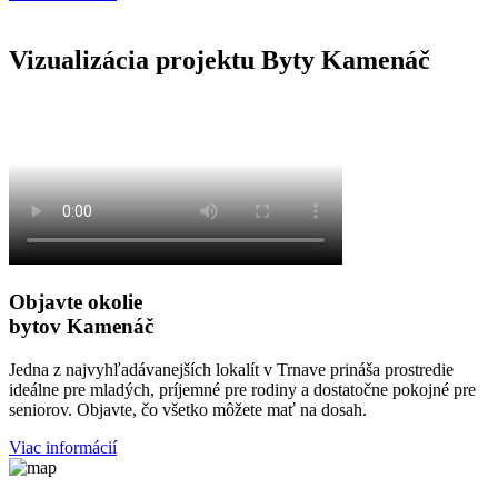
Vizualizácia projektu Byty Kamenáč
Objavte okolie
bytov Kamenáč
Jedna z najvyhľadávanejších lokalít v Trnave prináša prostredie
ideálne pre mladých, príjemné pre rodiny a dostatočne pokojné pre
seniorov. Objavte, čo všetko môžete mať na dosah.
Viac informácií