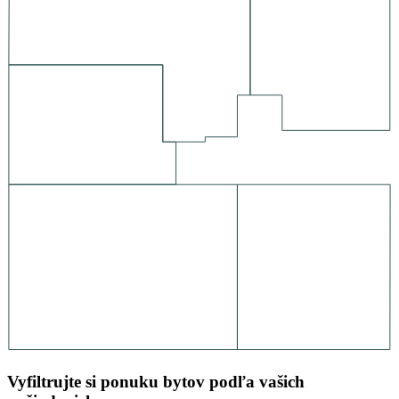
Vyfiltrujte si ponuku bytov podľa vašich