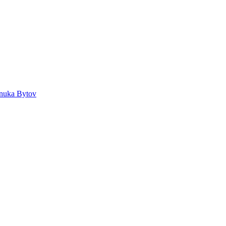
nuka Bytov